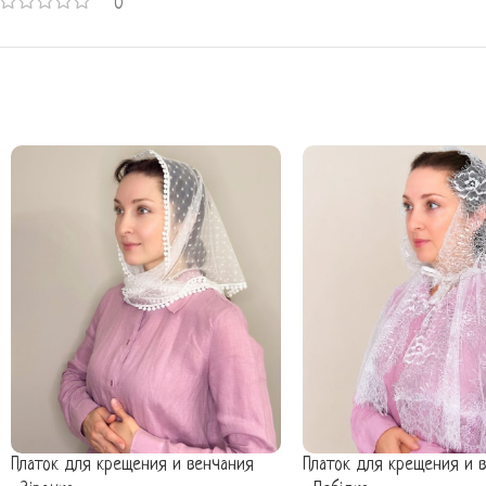
0
Платок для крещения и венчания
Платок для крещения и 