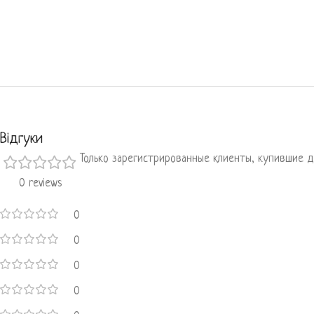
Відгуки
Только зарегистрированные клиенты, купившие д
0 reviews
0
0
0
0