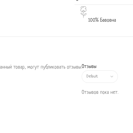
100% Бавовна
Отзывы
анный товар, могут публиковать отзывы.
Отзывов пока нет.