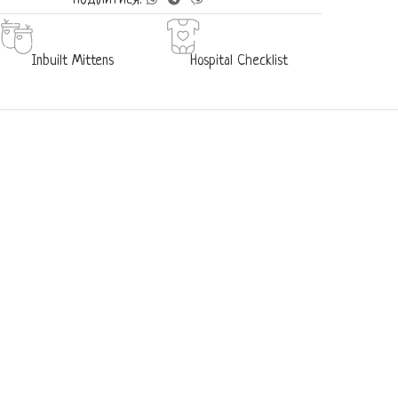
Поділитися:
Inbuilt Mittens
Hospital Checklist