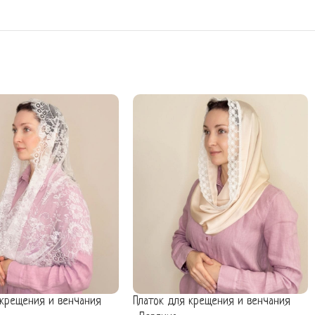
 крещения и венчания
Платок для крещения и венчания