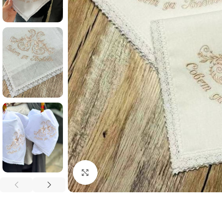
Click to enlarge