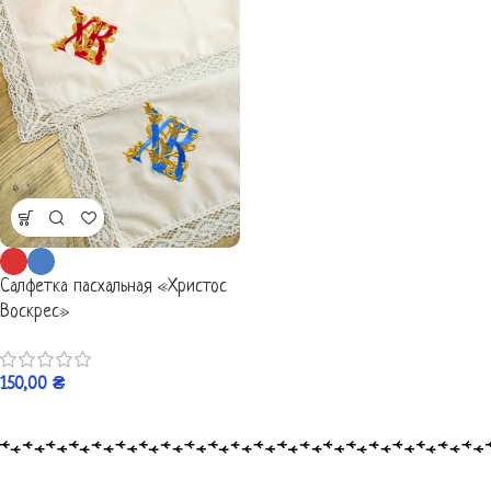
Салфетка пасхальная «Христос
Воскрес»
150,00
₴