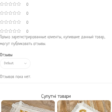
0
0
0
0
Только зарегистрированные клиенты, купившие данный товар,
могут публиковать отзывы.
Отзывы
Отзывов пока нет.
Супутні товари