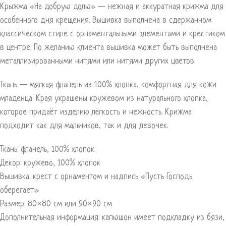
Крыжма «На добрую долю» — нежная и аккуратная крижма для
особенного дня крещения. Вышивка выполнена в сдержанном
классическом стиле с орнаментальными элементами и крестиком
в центре. По желанию клиента вышивка может быть выполнена
металлизированными нитями или нитями других цветов.
Ткань — мягкая фланель из 100% хлопка, комфортная для кожи
младенца. Края украшены кружевом из натурального хлопка,
которое придаёт изделию лёгкость и нежность. Крижма
подходит как для мальчиков, так и для девочек.
Ткань: фланель, 100% хлопок
Декор: кружево, 100% хлопок
Вышивка: крест с орнаментом и надпись «Пусть Господь
оберегает»
Размер: 80×80 см или 90×90 см
Дополнительная информация: капюшон имеет подкладку из бязи,