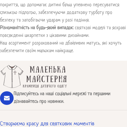
покриття, що допомагає дитині більш упевнено пересуватися
слизькою підлогою, забезпечуючи додаткову турботу про
безпеку та запобігаючи ударам у разі падіння.
Різноманітність на будь-який випадок:
святкові моделі та яскраві
повсякденні шкарпетки з цікавими дизайнами.
Наш асортимент розрахований на дбайливих матусь, які хочуть
забезпечити своїм малюкам найкраще.
Підписуйтесь на наші соціальні мережі та першими
дізнавайтесь про новинки.
Створюємо красу для святкових моментів