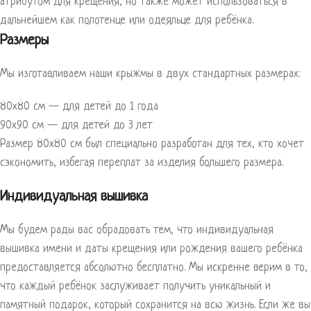
атрибутом для крещения, но также может использоваться в
дальнейшем как полотенце или одеяльце для ребёнка.
Размеры
Мы изготавливаем наши крыжмы в двух стандартных размерах:
80х80 см — для детей до 1 года
90х90 см — для детей до 3 лет
Размер 80х80 см был специально разработан для тех, кто хочет
сэкономить, избегая переплат за изделия большего размера.
Индивидуальная вышивка
Мы будем рады вас обрадовать тем, что индивидуальная
вышивка имени и даты крещения или рождения вашего ребёнка
предоставляется абсолютно бесплатно. Мы искренне верим в то,
что каждый ребёнок заслуживает получить уникальный и
памятный подарок, который сохранится на всю жизнь. Если же вы