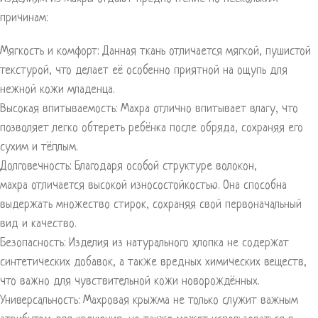
причинам:
Мягкость и комфорт: Данная ткань отличается мягкой, пушистой
текстурой, что делает её особенно приятной на ощупь для
нежной кожи младенца.
Высокая впитываемость: Махра отлично впитывает влагу, что
позволяет легко обтереть ребёнка после обряда, сохраняя его
сухим и тёплым.
Долговечность: Благодаря особой структуре волокон,
махра отличается высокой износостойкостью. Она способна
выдержать множество стирок, сохраняя свой первоначальный
вид и качество.
Безопасность: Изделия из натурального хлопка не содержат
синтетических добавок, а также вредных химических веществ,
что важно для чувствительной кожи новорождённых.
Универсальность: Махровая крыжма не только служит важным