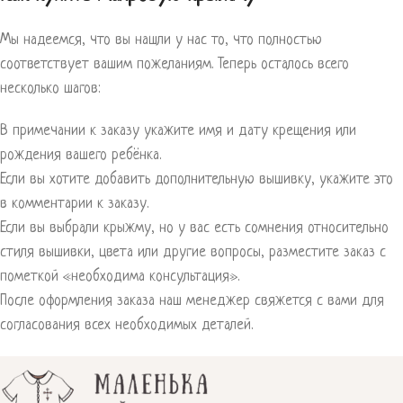
Мы надеемся, что вы нашли у нас то, что полностью
соответствует вашим пожеланиям. Теперь осталось всего
несколько шагов:
В примечании к заказу укажите имя и дату крещения или
рождения вашего ребёнка.
Если вы хотите добавить дополнительную вышивку, укажите это
в комментарии к заказу.
Если вы выбрали крыжму, но у вас есть сомнения относительно
стиля вышивки, цвета или другие вопросы, разместите заказ с
пометкой «необходима консультация».
После оформления заказа наш менеджер свяжется с вами для
согласования всех необходимых деталей.