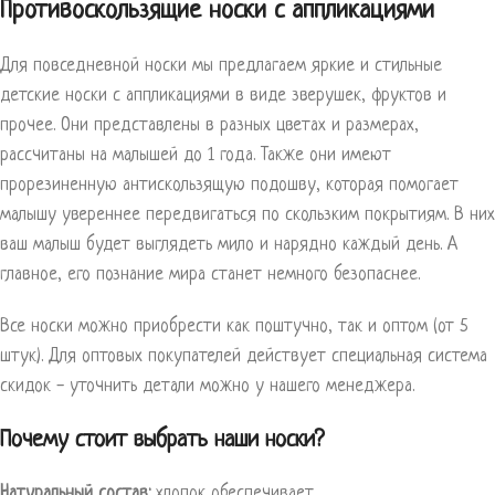
Противоскользящие носки с аппликациями
Для повседневной носки мы предлагаем яркие и стильные
детские носки с аппликациями в виде зверушек, фруктов и
прочее. Они представлены в разных цветах и размерах,
рассчитаны на малышей до 1 года. Также они имеют
прорезиненную антискользящую подошву, которая помогает
малышу увереннее передвигаться по скользким покрытиям. В них
ваш малыш будет выглядеть мило и нарядно каждый день. А
главное, его познание мира станет немного безопаснее.
Все носки можно приобрести как поштучно, так и оптом (от 5
штук). Для оптовых покупателей действует специальная система
скидок - уточнить детали можно у нашего менеджера.
Почему стоит выбрать наши носки?
Натуральный состав:
хлопок обеспечивает