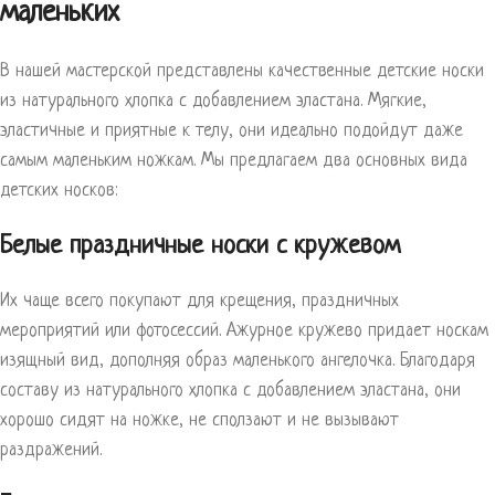
маленьких
В нашей мастерской представлены качественные детские носки
из натурального хлопка с добавлением эластана. Мягкие,
эластичные и приятные к телу, они идеально подойдут даже
самым маленьким ножкам. Мы предлагаем два основных вида
детских носков:
Белые праздничные носки с кружевом
Их чаще всего покупают для крещения, праздничных
мероприятий или фотосессий. Ажурное кружево придает носкам
изящный вид, дополняя образ маленького ангелочка. Благодаря
составу из натурального хлопка с добавлением эластана, они
хорошо сидят на ножке, не сползают и не вызывают
раздражений.