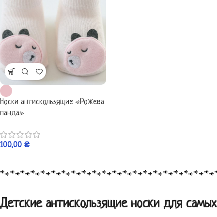
Носки антискользящие «Рожева
панда»
100,00
₴
Детские антискользящие носки для самых