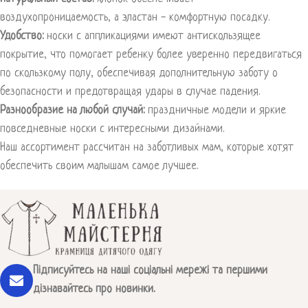
воздухопроницаемость, а эластан - комфортную посадку.
Удобство:
носки с аппликациями имеют антискользящее
покрытие, что помогает ребенку более уверенно передвигаться
по скользкому полу, обеспечивая дополнительную заботу о
безопасности и предотвращая удары в случае падения.
Разнообразие на любой случай:
праздничные модели и яркие
повседневные носки с интересными дизайнами.
Наш ассортимент рассчитан на заботливых мам, которые хотят
обеспечить своим малышам самое лучшее.
Підписуйтесь на наші соціальні мережі та першими
дізнавайтесь про новинки.