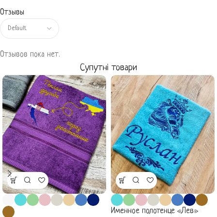
Отзывы
Отзывов пока нет.
Супутні товари
Именное полотенце «Лев»