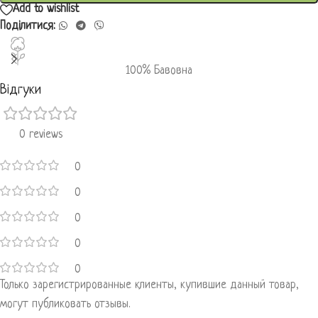
Add to wishlist
Поділитися:
100% Бавовна
Відгуки
0 reviews
0
0
0
0
0
Только зарегистрированные клиенты, купившие данный товар,
могут публиковать отзывы.