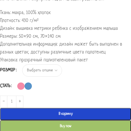
Ткань: махра, 100% хлопок
Плотность: 430 г/м²
Дизайн: вышивка метрики ребёнка с изображением малыша
Размеры: 50×90 см, 70×140 см
Дополнительная информация: дизайн может быть выполнен в
разных цветах; доступны различные цвета полотенец
Упаковка: прозрачный полиэтиленовый пакет
РОЗМІР
СТАТЬ
В корзину
Buy now