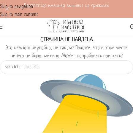
Бесплатная именная вышивка на крыжмах!
Skip to navigation
Skip to main content
СТРАНИЦА НЕ НАЙДЕНА
Это немного неудобно, не так ли? Похоже, что в этом месте
ничего не было найдено. Может попробовать поискать?