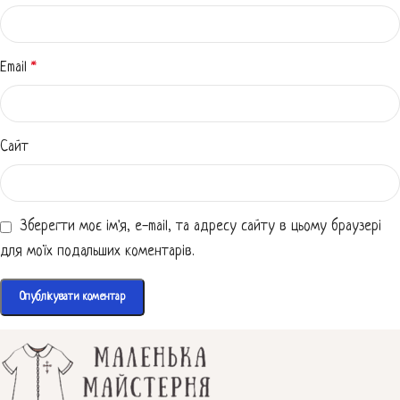
Email
*
Сайт
Зберегти моє ім'я, e-mail, та адресу сайту в цьому браузері
для моїх подальших коментарів.