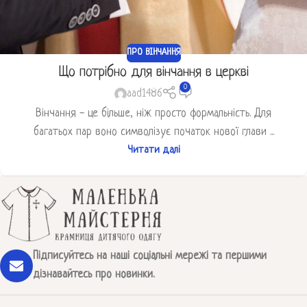
ПРО ВІНЧАННЯ
Що потрібно для вінчання в церкві
0
aad1486
Вінчання - це більше, ніж просто формальність. Для
багатьох пар воно символізує початок нової глави ...
Читати далі
Підписуйтесь на наші соціальні мережі та першими
дізнавайтесь про новинки.