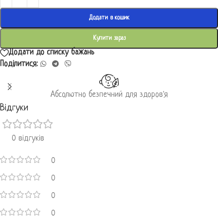
Додати в кошик
Купити зараз
Додати до списку бажань
Поділитися:
Абсолютно безпечний для здоров'я
Відгуки
0 відгуків
0
0
0
0