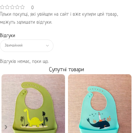
0
Тільки покупці, які увійшли на сайт і вже купили цей товар,
можуть залишати відгуки.
Відгуки
Відгуків немає, поки що.
Супутні товари