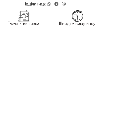
Поділитися:
Іменна вишивка
Швидке виконання