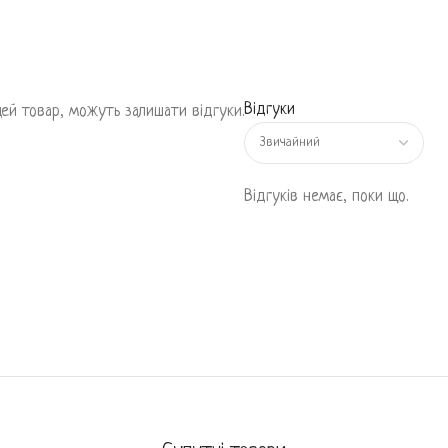
Відгуки
 цей товар, можуть залишати відгуки.
Відгуків немає, поки що.