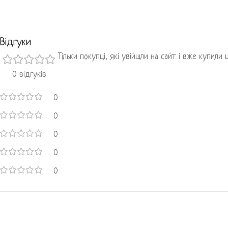
Відгуки
Тільки покупці, які увійшли на сайт і вже купили
0 відгуків
0
0
0
0
0